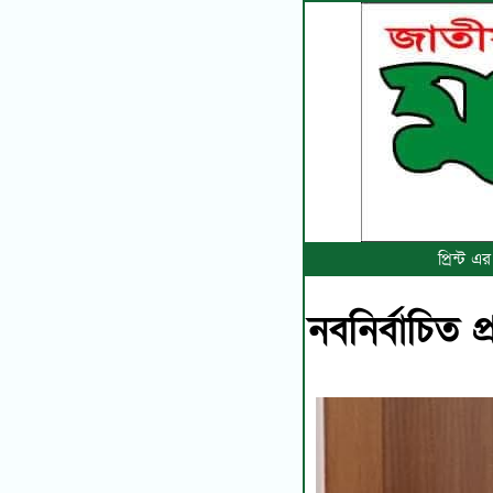
প্রিন্ট 
নবনির্বাচিত 