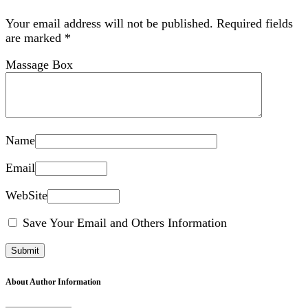
Your email address will not be published.
Required fields
are marked
*
Massage Box
Name
Email
WebSite
Save Your Email and Others Information
About Author Information