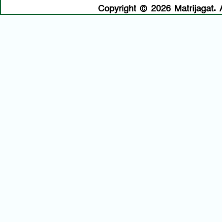
Copyright © 2026 Matrijagat. A