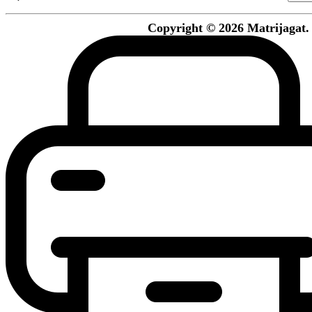
Copyright © 2026 Matrijagat. 