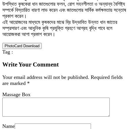
উপস্থিত কৃষকেরা ধান জাতগুলোর ফলন, রোগ সহনশীলতা ও অন্যান্য বৈশিষ্ট্য
সম্পর্কে বিস্তারিত ধারণা লাভ করেন এবং জাতগুলোর সার্বিক কর্মক্ষমতায় সন্তোষ
প্রকাশ করেন।
এই আয়োজনের মাধ্যমে কৃষকদের মাঝে ব্রি উদ্ভাবিত উন্নত ধান জাতের
সম্প্রসারণ এবং আধুনিক কৃষি প্রযুক্তি গ্রহণে আগ্রহ বৃদ্ধি পাবে বলে
আয়োজকরা আশা প্রকাশ করেন।
PhotoCard Download
Tag :
Write Your Comment
Your email address will not be published.
Required fields
are marked
*
Massage Box
Name