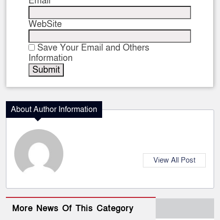
Email
WebSite
Save Your Email and Others
Information
About Author Information
View All Post
More News Of This Category