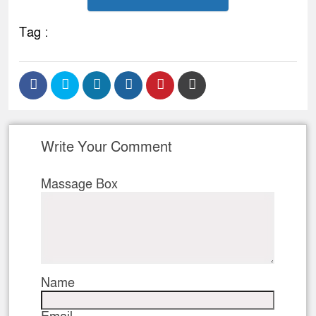
Tag :
Write Your Comment
Massage Box
Name