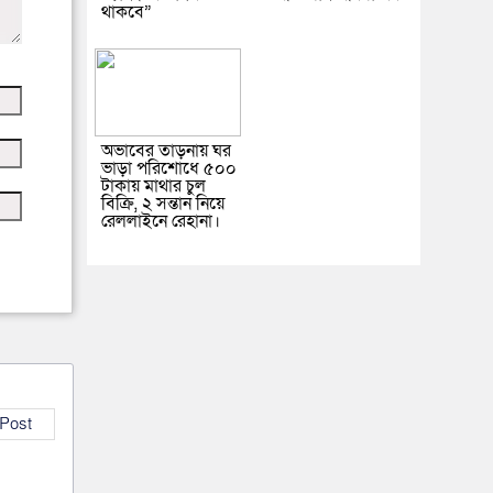
থাকবে”
অভাবের তাড়নায় ঘর
ভাড়া পরিশোধে ৫০০
টাকায় মাথার চুল
বিক্রি, ২ সন্তান নিয়ে
রেললাইনে রেহানা।
 Post