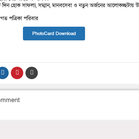
দিন হোক সাফল্য, সম্মান, মানবসেবা ও নতুন অর্জনের আলোকচ্ছটায় উ
গত পত্রিকা পরিবার
PhotoCard Download
Comment