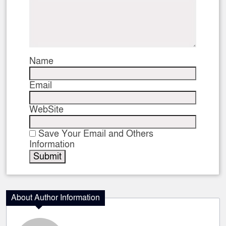
Name
Email
WebSite
Save Your Email and Others
Information
About Author Information