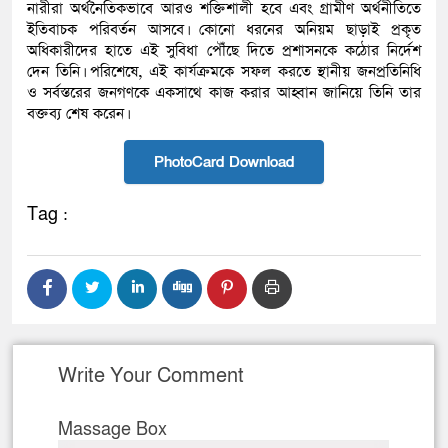
নারীরা অর্থনৈতিকভাবে আরও শক্তিশালী হবে এবং গ্রামীণ অর্থনীতিতে
ইতিবাচক পরিবর্তন আসবে। কোনো ধরনের অনিয়ম ছাড়াই প্রকৃত
অধিকারীদের হাতে এই সুবিধা পৌঁছে দিতে প্রশাসনকে কঠোর নির্দেশ
দেন তিনি। পরিশেষে, এই কার্যক্রমকে সফল করতে স্থানীয় জনপ্রতিনিধি
ও সর্বস্তরের জনগণকে একসাথে কাজ করার আহ্বান জানিয়ে তিনি তার
বক্তব্য শেষ করেন।
PhotoCard Download
Tag :
Write Your Comment
Massage Box