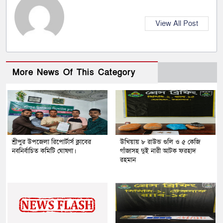
View All Post
More News Of This Category
শ্রীপুর উপজেলা রিপোর্টার্স ক্লাবের
উখিয়ায় ৮ রাউন্ড গুলি ও ৫ কেজি
নবনির্বাচিত কমিটি ঘোষণা।
গাঁজাসহ দুই নারী আটক ফরহাদ
রহমান