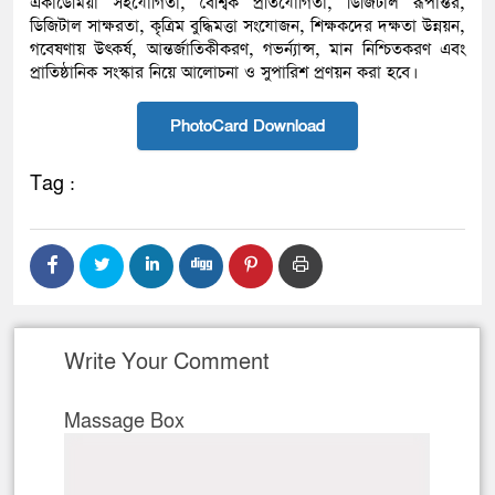
একাডেমিয়া সহযোগিতা, বৈশ্বিক প্রতিযোগিতা, ডিজিটাল রূপান্তর,
ডিজিটাল সাক্ষরতা, কৃত্রিম বুদ্ধিমত্তা সংযোজন, শিক্ষকদের দক্ষতা উন্নয়ন,
গবেষণায় উৎকর্ষ, আন্তর্জাতিকীকরণ, গভর্ন্যান্স, মান নিশ্চিতকরণ এবং
প্রাতিষ্ঠানিক সংস্কার নিয়ে আলোচনা ও সুপারিশ প্রণয়ন করা হবে।
PhotoCard Download
Tag :
Write Your Comment
Massage Box