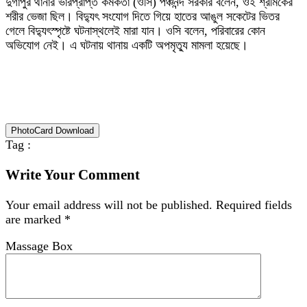
‎দুর্গাপুর থানার ভারপ্রাপ্ত কর্মকর্তা (ওসি) পঞ্চনন্দ সরকার বলেন, ওই শ্রমিকের
শরীর ভেজা ছিল। বিদ্যুৎ সংযোগ দিতে গিয়ে হাতের আঙুল সকেটের ভিতর
গেলে বিদ্যুৎস্পৃষ্টে ঘটনাস্থলেই মারা যান। ওসি বলেন, পরিবারের কোন
অভিযোগ নেই। এ ঘটনায় থানায় একটি অপমৃত্যু মামলা হয়েছে।
PhotoCard Download
Tag :
Write Your Comment
Your email address will not be published.
Required fields
are marked
*
Massage Box