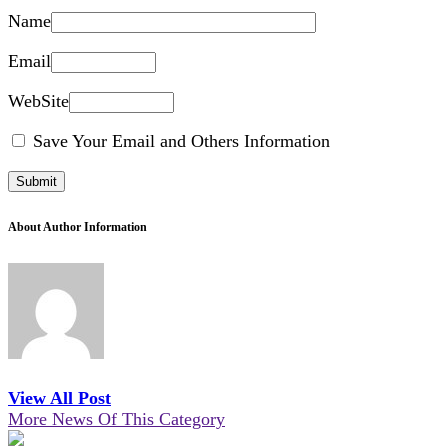
Name
Email
WebSite
Save Your Email and Others Information
About Author Information
View All Post
More News Of This Category