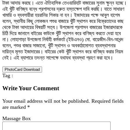
টাকা আদায় করছে। এতে ঐতিহাসিক তেওয়ারিহাট বাজারের সুনাম ক্ষুন্ন হচ্ছে।
এই খুঁটি বাণিজ্য বন্ধে প্রশাসনের দ্রুত হস্তক্ষেপ দাবি করছি। যাতে সাধারণ
খামারি ও ব্যবসায়ীরা হয়রানির শিকার না হন। ইজাদারের পক্ষে আবুল হাশেম
বলেন, স্থানীয় কিছু লোকজন পশুর বাজারে খুঁটি স্থাপন করে বিক্রেতাদের কাছ
থেকে টাকা আদায়ের বিষয়টি সত্য। উপজেলা প্রশাসন বাজারের ইজারাদারকে
চিঠি দিয়ে জানালে বাইরের কাউকে খুঁটি স্থাপন করে বাণিজ্য করতে দেয়া হবে
না। লোহাগাড়া উপজেলা নির্বাহী কর্মকর্তা (ইউএনও) মো. বায়েজীদ-বিন-আখন্দ
বলেন, পশুর বাজার সাজানো, খুঁটি স্থাপন ও অবকাঠামোগত ব্যবস্থাপনার
দায়িত্ব মূলত ইজাদারের। বাইরের কেউ খুঁটি স্থাপন করে বাণিজ্য করার নিয়ম
নেই। এই ব্যাপারে তদন্ত সাপেক্ষে যথাযথ ব্যবস্থা গ্রহণ করা হবে।
PhotoCard Download
Tag :
Write Your Comment
Your email address will not be published.
Required fields
are marked
*
Massage Box