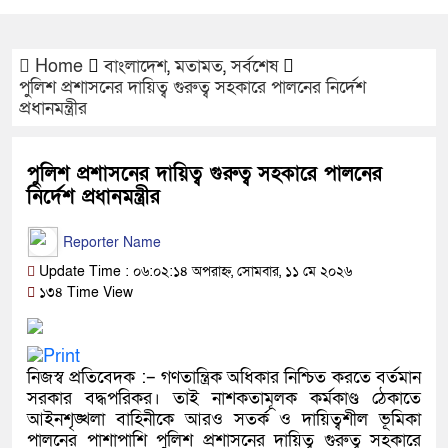
Home
বাংলাদেশ
,
মতামত
,
সর্বশেষ
পুলিশ প্রশাসনের দায়িত্ব গুরুত্ব সহকারে পালনের নির্দেশ
প্রধানমন্ত্রীর
পুলিশ প্রশাসনের দায়িত্ব গুরুত্ব সহকারে পালনের
নির্দেশ প্রধানমন্ত্রীর
Reporter Name
Update Time : ০৬:০২:১৪ অপরাহ্ন, সোমবার, ১১ মে ২০২৬
১৩৪ Time View
নিজস্ব প্রতিবেদক :– গণতান্ত্রিক অধিকার নিশ্চিত করতে বর্তমান
সরকার বদ্ধপরিকর। তাই নাশকতামূলক কর্মকাণ্ড ঠেকাতে
আইনশৃঙ্খলা বাহিনীকে আরও সতর্ক ও দায়িত্বশীল ভূমিকা
পালনের পাশাপাশি পুলিশ প্রশাসনের দায়িত্ব গুরুত্ব সহকারে