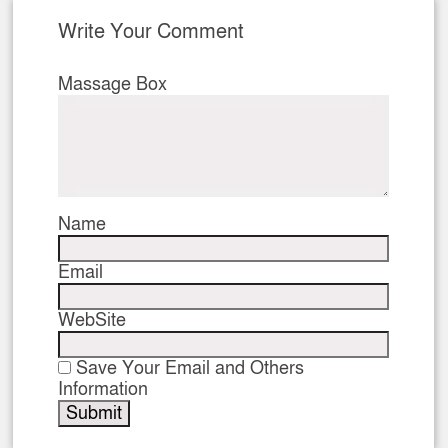
Write Your Comment
Massage Box
Name
Email
WebSite
Save Your Email and Others
Information