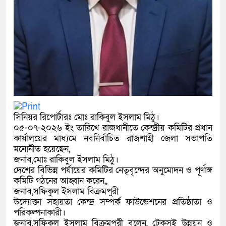
সিনিয়র রিপোর্টারঃ মোঃ রাকিবুল ইসলাম মিঠু।
০৫-০৭-২০২৬ ইং তারিখে রাজধানীতে কেন্দ্রীয় কমিটির প্রধান
কার্যালয়ের মাধ্যমে নবনির্বাচিত রাজশাহী জেলা সভাপতি
মনোনীত হয়েছেন,
জনাব,মোঃ রাকিবুল ইসলাম মিঠু।
দেশের বিভিন্ন পর্যায়ের কমিটির নেতৃবৃন্দের অনুমোদন ও পূর্ণাঙ্গ
কমিটি গঠনের আহ্বান করেন,,
জনাব,সফিকুল ইসলাম বিক্রমপুরী
উদ্যোক্তা সহায়তা কেন্দ্র সম্পর্ক ফাউন্ডেশনের প্রতিষ্ঠাতা ও
পরিকল্পনাকারী।
জনাব,সফিকুল ইসলাম বিক্রমপুরী বলেন, টেকসই উন্নয়ন ও