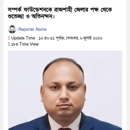
সম্পর্ক ফাউন্ডেশনকে রাজশাহী জেলার পক্ষ থেকে
শুভেচ্ছা ও অভিনন্দন।
Reporter Name
Update Time : ১২:৩০:৫১ পূর্বাহ্ন, সোমবার, ৬ জুলাই ২০২৬
১৮৪ Time View