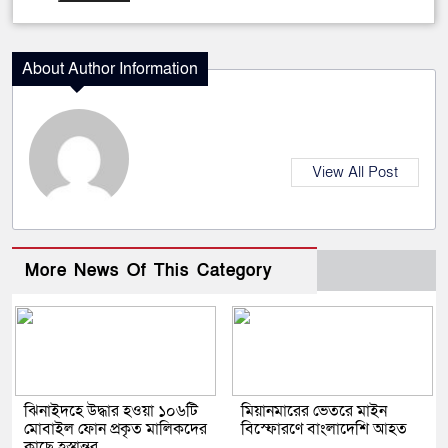
About Author Information
View All Post
More News Of This Category
ঝিনাইদহে উদ্ধার হওয়া ১০৬টি
মিয়ানমারের ভেতরে মাইন
মোবাইল ফোন প্রকৃত মালিকদের
বিস্ফোরণে বাংলাদেশি আহত
কাছে হস্তান্তর,