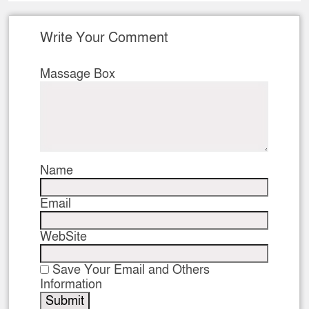
Write Your Comment
Massage Box
Name
Email
WebSite
Save Your Email and Others
Information