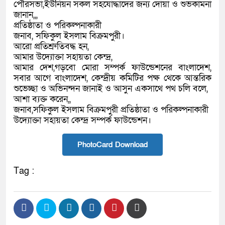
পৌরসভা,ইউনিয়ন সকল সহযোদ্ধাদের জন্য দোয়া ও শুভকামনা
জানান,,,
প্রতিষ্ঠাতা ও পরিকল্পনাকারী
জনাব, সফিকুল ইসলাম বিক্রমপুরী।
আরো প্রতিশ্রুতিবদ্ধ হন,
আমার উদ্যোক্তা সহায়তা কেন্দ্র,
আমার দেশ,গড়বো মোরা সম্পর্ক ফাউন্ডেশনের বাংলাদেশ,
সবার আগে বাংলাদেশ, কেন্দ্রীয় কমিটির পক্ষ থেকে আন্তরিক
শুভেচ্ছা ও অভিনন্দন জানাই ও আসুন একসাথে পথ চলি বলে,
আশা ব্যক্ত করেন,,
জনাব,সফিকুল ইসলাম বিক্রমপুরী প্রতিষ্ঠাতা ও পরিকল্পনাকারী
উদ্যোক্তা সহায়তা কেন্দ্র সম্পর্ক ফাউন্ডেশন।
PhotoCard Download
Tag :