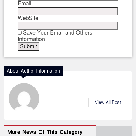
Email
WebSite
Save Your Email and Others
Information
About Author Information
View All Post
More News Of This Category