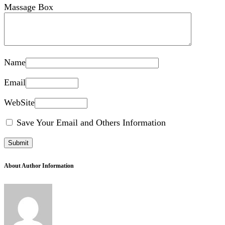
Massage Box
Name
Email
WebSite
Save Your Email and Others Information
About Author Information