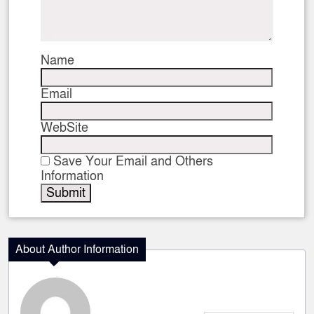
Name
Email
WebSite
Save Your Email and Others
Information
About Author Information