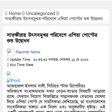
Home
Uncategorized
সাতক্ষীরায় উৎসবমুখর পরিবেশে এশিয়া পোস্টের শুভ উদ্বোধন
সাতক্ষীরায় উৎসবমুখর পরিবেশে এশিয়া পোস্টের
শুভ উদ্বোধন
Reporter Name
Update Time : ১০:৩৩:৪১ অপরাহ্ন, সোমবার, ১১ মে ২০২৬
৩১৬ Time View
আজহারুল ইসলাম সাদী, সিনিয়র স্টাফ রিপোর্টারঃ
অধিকাংশ সংবাদমাধ্যম যখন বেতন-ভাতার বিষয়টি আড়ালে
রাখে, সেখানে নিয়োগ বিজ্ঞপ্তিতে সম্মানজনক বেতনের ঘোষণা
দিয়ে এশিয়া পোস্ট যে সাহসিকতা দেখিয়েছে, তা বাংলাদেশের
সাংবাদিকতা অঙ্গনে এক বিরল এবং অনুকরণীয় দৃষ্টান্ত। এই