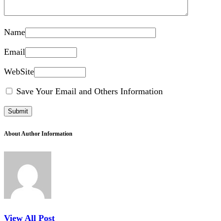
Name
Email
WebSite
Save Your Email and Others Information
About Author Information
View All Post