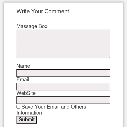
Write Your Comment
Massage Box
Name
Email
WebSite
Save Your Email and Others
Information