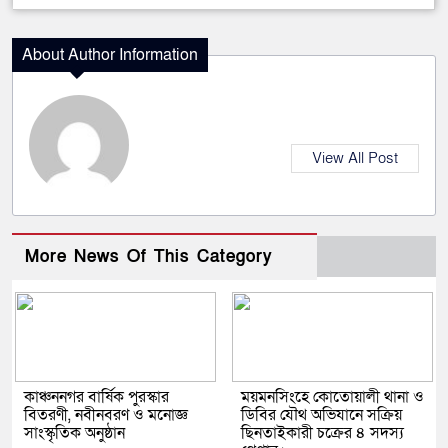
About Author Information
View All Post
More News Of This Category
কাঞ্চননগর বার্ষিক পুরস্কার
ময়মনসিংহে কোতোয়ালী থানা ও
বিতরণী, নবীনবরণ ও মনোজ্ঞ
ডিবির যৌথ অভিযানে সক্রিয়
সাংস্কৃতিক অনুষ্ঠান
ছিনতাইকারী চক্রের ৪ সদস্য