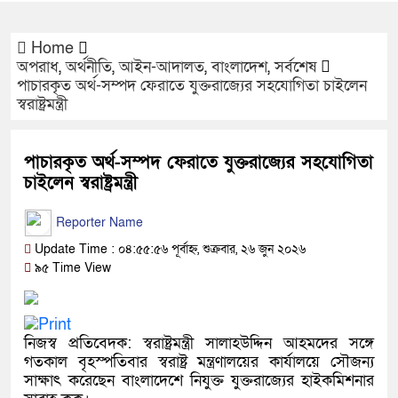
Home
অপরাধ
,
অর্থনীতি
,
আইন-আদালত
,
বাংলাদেশ
,
সর্বশেষ
পাচারকৃত অর্থ-সম্পদ ফেরাতে যুক্তরাজ্যের সহযোগিতা চাইলেন
স্বরাষ্ট্রমন্ত্রী
পাচারকৃত অর্থ-সম্পদ ফেরাতে যুক্তরাজ্যের সহযোগিতা
চাইলেন স্বরাষ্ট্রমন্ত্রী
Reporter Name
Update Time : ০৪:৫৫:৫৬ পূর্বাহ্ন, শুক্রবার, ২৬ জুন ২০২৬
৯৫ Time View
নিজস্ব প্রতিবেদক: স্বরাষ্ট্রমন্ত্রী সালাহউদ্দিন আহমদের সঙ্গে
গতকাল বৃহস্পতিবার স্বরাষ্ট্র মন্ত্রণালয়ের কার্যালয়ে সৌজন্য
সাক্ষাৎ করেছেন বাংলাদেশে নিযুক্ত যুক্তরাজ্যের হাইকমিশনার