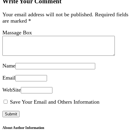
Write Your Comment
Your email address will not be published.
Required fields
are marked
*
Massage Box
Name
Email
WebSite
Save Your Email and Others Information
About Author Information