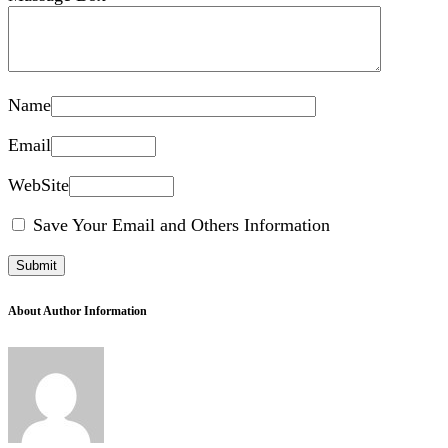
Name
Email
WebSite
Save Your Email and Others Information
About Author Information