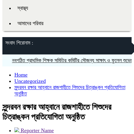
স্বাস্থ্য
আমাদের পরিবার
সংবাদ শিরোনাম :
নবগঠিত প্রাথমিক শিক্ষক সমিতির কমিটির সৌজন্য সাক্ষাৎ ও ফুলেল শুভেচ্ছা বিনি
Home
Uncategorized
সুন্দরবন রক্ষার আহ্বানে রাজশাহীতে শিশুদের চিত্রাঙ্কন প্রতিযোগিতা
অনুষ্ঠিত
সুন্দরবন রক্ষার আহ্বানে রাজশাহীতে শিশুদের
চিত্রাঙ্কন প্রতিযোগিতা অনুষ্ঠিত
Reporter Name